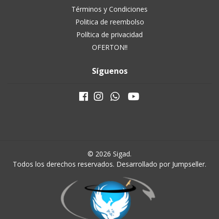
Términos y Condiciones
Politica de reembolso
Política de privacidad
OFERTON!!
Síguenos
© 2026 Sigad.
Todos los derechos reservados.
Desarrollado por Jumpseller
.