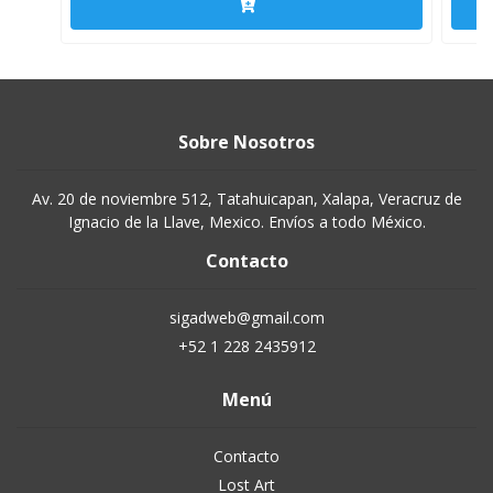
Sobre Nosotros
Av. 20 de noviembre 512, Tatahuicapan, Xalapa, Veracruz de
Ignacio de la Llave, Mexico. Envíos a todo México.
Contacto
sigadweb@gmail.com
+52 1 228 2435912
Menú
Contacto
Lost Art