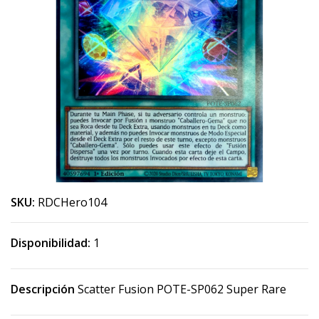
SKU:
RDCHero104
Disponibilidad:
1
Descripción
Scatter Fusion POTE-SP062 Super Rare