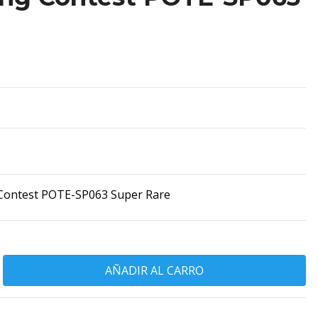
 Contest POTE-SP063 Super Rare