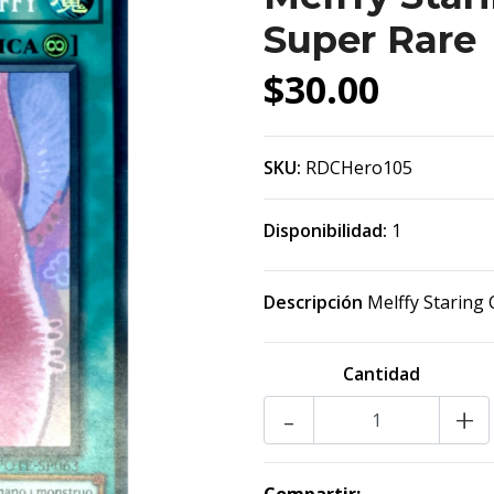
Super Rare
$30.00
SKU:
RDCHero105
Disponibilidad:
1
Descripción
Melffy Staring
Cantidad
-
+