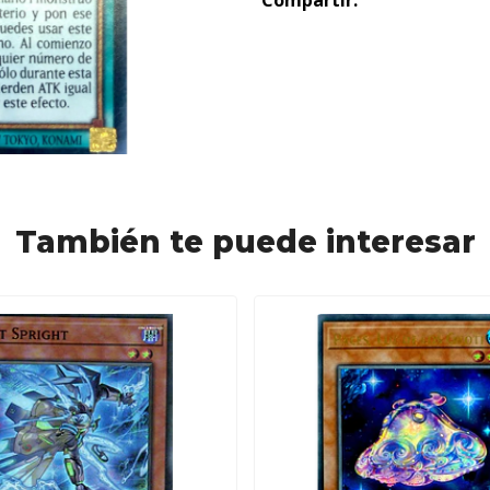
Compartir:
También te puede interesar