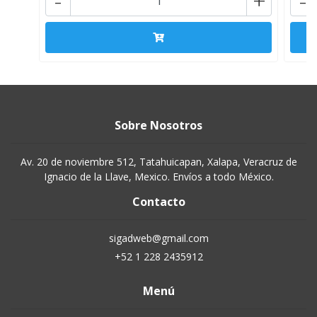
-
+
-
Sobre Nosotros
Av. 20 de noviembre 512, Tatahuicapan, Xalapa, Veracruz de
Ignacio de la Llave, Mexico. Envíos a todo México.
Contacto
sigadweb@gmail.com
+52 1 228 2435912
Menú