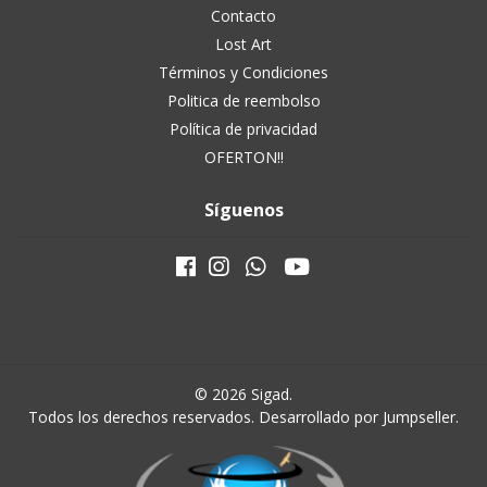
Contacto
Lost Art
Términos y Condiciones
Politica de reembolso
Política de privacidad
OFERTON!!
Síguenos
© 2026 Sigad.
Todos los derechos reservados.
Desarrollado por Jumpseller
.