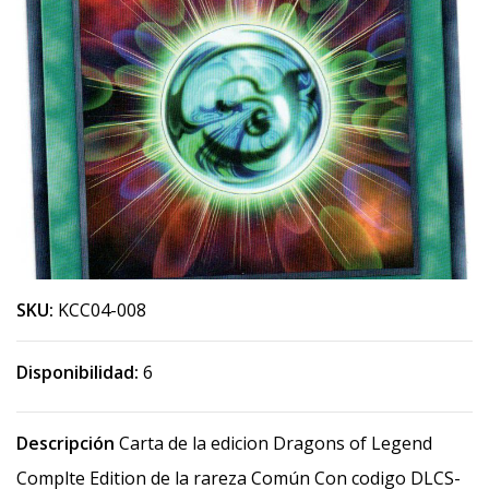
SKU:
KCC04-008
Disponibilidad:
6
Descripción
Carta de la edicion Dragons of Legend
Complte Edition de la rareza Común Con codigo DLCS-