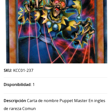
SKU:
KCC01-237
Disponibilidad:
1
Descripción
Carta de nombre Puppet Master En ingles
de rareza Comun