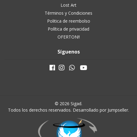
Lost Art
Términos y Condiciones
Politica de reembolso
Política de privacidad
OFERTON!!
Síguenos
© 2026 Sigad.
Todos los derechos reservados.
Desarrollado por Jumpseller
.