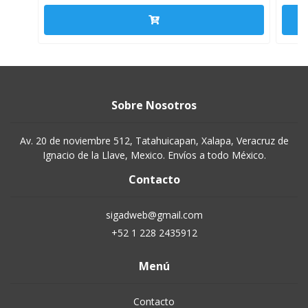
Sobre Nosotros
Av. 20 de noviembre 512, Tatahuicapan, Xalapa, Veracruz de
Ignacio de la Llave, Mexico. Envíos a todo México.
Contacto
sigadweb@gmail.com
+52 1 228 2435912
Menú
Contacto