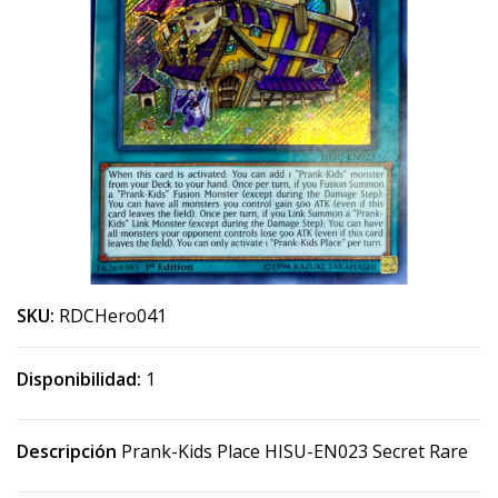
SKU:
RDCHero041
Disponibilidad:
1
Descripción
Prank-Kids Place HISU-EN023 Secret Rare