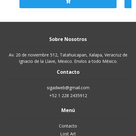
Sobre Nosotros
Av. 20 de noviembre 512, Tatahuicapan, Xalapa, Veracruz de
Ignacio de la Llave, Mexico. Envíos a todo México.
Contacto
sigadweb@gmail.com
+52 1 228 2435912
Menú
Contacto
Lost Art