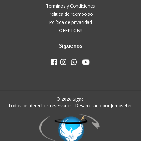
Términos y Condiciones
Politica de reembolso
Política de privacidad
OFERTON!!
Síguenos
© 2026 Sigad.
Todos los derechos reservados.
Desarrollado por Jumpseller
.