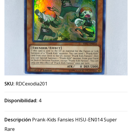
SKU:
RDCexodia201
Disponibilidad:
4
Descripción
Prank-Kids Fansies HISU-EN014 Super
Rare