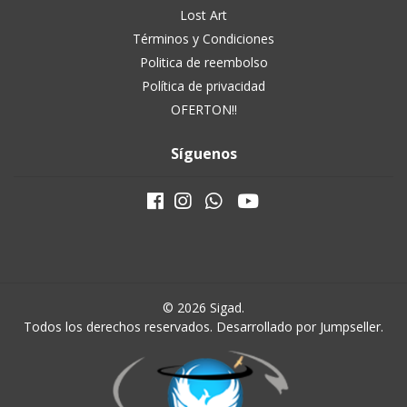
Lost Art
Términos y Condiciones
Politica de reembolso
Política de privacidad
OFERTON!!
Síguenos
© 2026 Sigad.
Todos los derechos reservados.
Desarrollado por Jumpseller
.