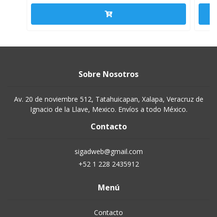
Sobre Nosotros
Av. 20 de noviembre 512, Tatahuicapan, Xalapa, Veracruz de
Ignacio de la Llave, Mexico. Envíos a todo México.
Contacto
sigadweb@gmail.com
+52 1 228 2435912
Menú
Contacto