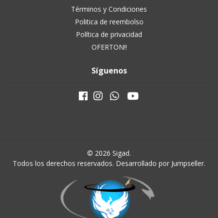
Términos y Condiciones
Politica de reembolso
Política de privacidad
OFERTON!!
Síguenos
© 2026 Sigad.
Todos los derechos reservados.
Desarrollado por Jumpseller
.