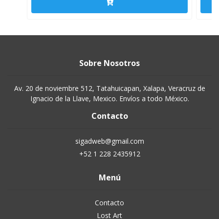
Sobre Nosotros
Av. 20 de noviembre 512, Tatahuicapan, Xalapa, Veracruz de
Ignacio de la Llave, Mexico. Envíos a todo México.
Contacto
sigadweb@gmail.com
+52 1 228 2435912
Menú
Contacto
Lost Art