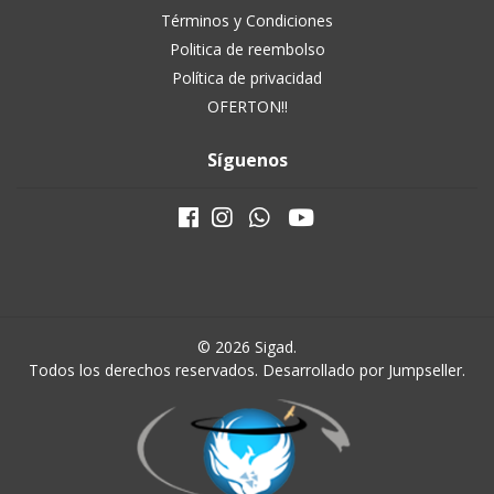
Términos y Condiciones
Politica de reembolso
Política de privacidad
OFERTON!!
Síguenos
© 2026 Sigad.
Todos los derechos reservados.
Desarrollado por Jumpseller
.