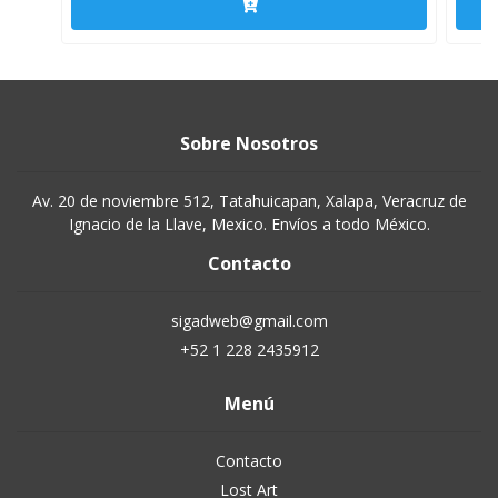
Sobre Nosotros
Av. 20 de noviembre 512, Tatahuicapan, Xalapa, Veracruz de
Ignacio de la Llave, Mexico. Envíos a todo México.
Contacto
sigadweb@gmail.com
+52 1 228 2435912
Menú
Contacto
Lost Art