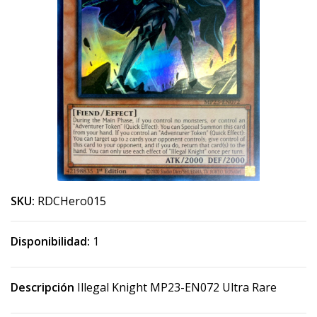
SKU:
RDCHero015
Disponibilidad:
1
Descripción
Illegal Knight MP23-EN072 Ultra Rare