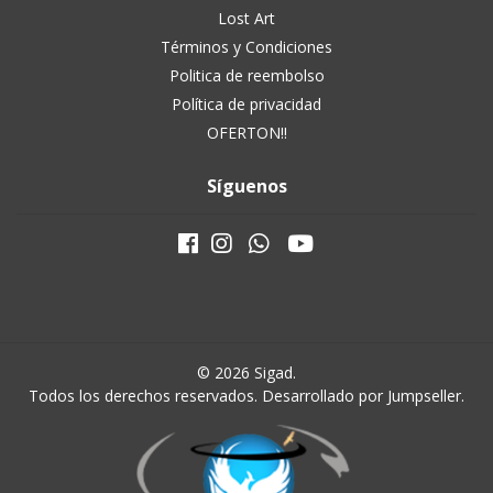
Lost Art
Términos y Condiciones
Politica de reembolso
Política de privacidad
OFERTON!!
Síguenos
© 2026 Sigad.
Todos los derechos reservados.
Desarrollado por Jumpseller
.