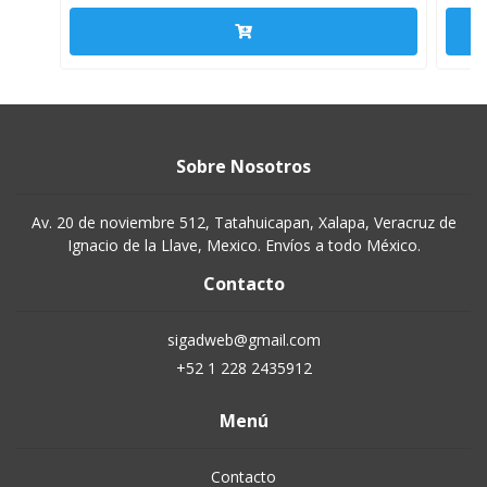
Sobre Nosotros
Av. 20 de noviembre 512, Tatahuicapan, Xalapa, Veracruz de
Ignacio de la Llave, Mexico. Envíos a todo México.
Contacto
sigadweb@gmail.com
+52 1 228 2435912
Menú
Contacto