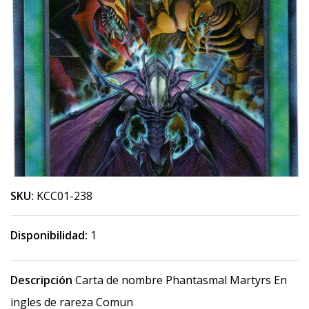
SKU:
KCC01-238
Disponibilidad:
1
Descripción
Carta de nombre Phantasmal Martyrs En
ingles de rareza Comun