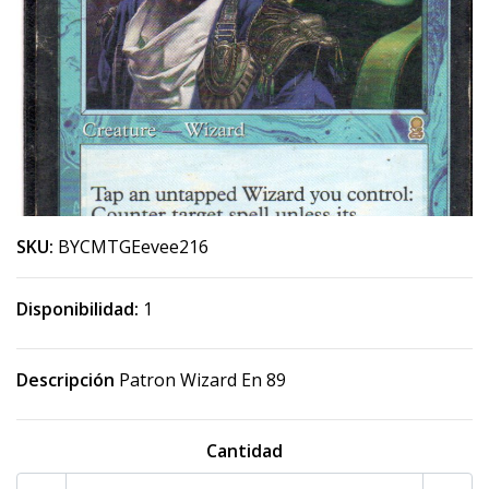
SKU:
BYCMTGEevee216
Disponibilidad:
1
Descripción
Patron Wizard En 89
Cantidad