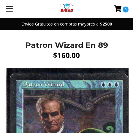
0
Envíos Gratuitos en compras mayores a
$2500
Patron Wizard En 89
$160.00