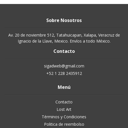
Sobre Nosotros
Av. 20 de noviembre 512, Tatahuicapan, Xalapa, Veracruz de
Ignacio de la Llave, Mexico. Envíos a todo México.
Contacto
sigadweb@gmail.com
+52 1 228 2435912
Menú
Contacto
Lost Art
Términos y Condiciones
Politica de reembolso