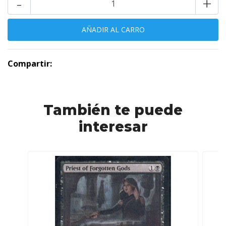
-
+
Compartir:
También te puede
interesar