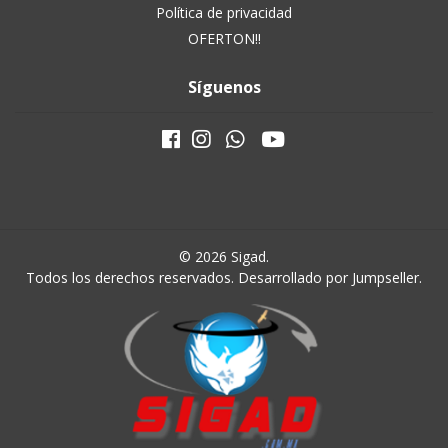
Política de privacidad
OFERTON!!
Síguenos
© 2026 Sigad.
Todos los derechos reservados.
Desarrollado por Jumpseller
.