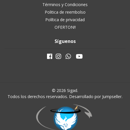
Términos y Condiciones
Politica de reembolso
Política de privacidad
OFERTON!!
Síguenos
© 2026 Sigad.
Todos los derechos reservados.
Desarrollado por Jumpseller
.