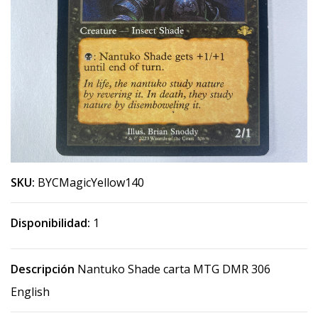
SKU:
BYCMagicYellow140
Disponibilidad:
1
Descripción
Nantuko Shade carta MTG DMR 306
English