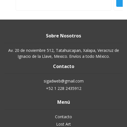
Sobre Nosotros
Av. 20 de noviembre 512, Tatahuicapan, Xalapa, Veracruz de
Ignacio de la Llave, Mexico. Envíos a todo México.
Contacto
sigadweb@gmail.com
+52 1 228 2435912
Menú
Contacto
Lost Art