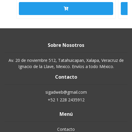
Sobre Nosotros
Av. 20 de noviembre 512, Tatahuicapan, Xalapa, Veracruz de
Ignacio de la Llave, Mexico. Envíos a todo México.
Contacto
sigadweb@gmail.com
+52 1 228 2435912
Menú
Contacto