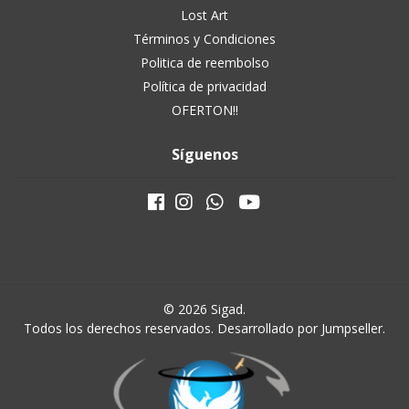
Lost Art
Términos y Condiciones
Politica de reembolso
Política de privacidad
OFERTON!!
Síguenos
© 2026 Sigad.
Todos los derechos reservados.
Desarrollado por Jumpseller
.