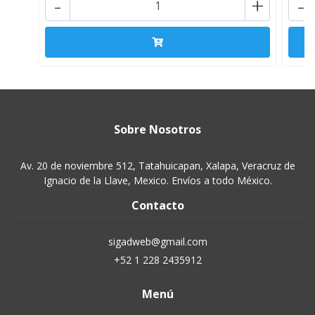
-
+
-
Sobre Nosotros
Av. 20 de noviembre 512, Tatahuicapan, Xalapa, Veracruz de
Ignacio de la Llave, Mexico. Envíos a todo México.
Contacto
sigadweb@gmail.com
+52 1 228 2435912
Menú