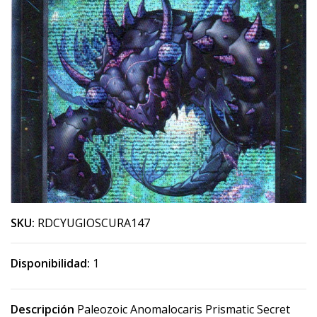
SKU:
RDCYUGIOSCURA147
Disponibilidad:
1
Descripción
Paleozoic Anomalocaris Prismatic Secret