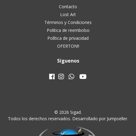
Contacto
Lost Art
Términos y Condiciones
Politica de reembolso
Política de privacidad
OFERTON!!
Síguenos
© 2026 Sigad.
Todos los derechos reservados.
Desarrollado por Jumpseller
.