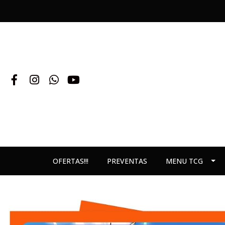
OFERTAS!!!
PREVENTAS
MENU TCG