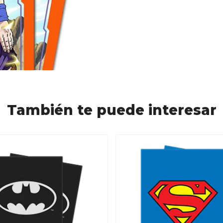
También te puede interesar