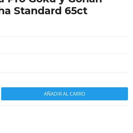
a Standard 65ct