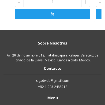
-
+
-
Sobre Nosotros
Av. 20 de noviembre 512, Tatahuicapan, Xalapa, Veracruz de
Ignacio de la Llave, Mexico. Envíos a todo México.
Contacto
sigadweb@gmail.com
+52 1 228 2435912
Menú