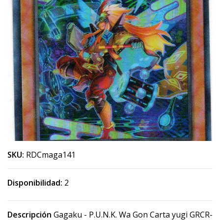
SKU:
RDCmaga141
Disponibilidad:
2
Descripción
Gagaku - P.U.N.K. Wa Gon Carta yugi GRCR-