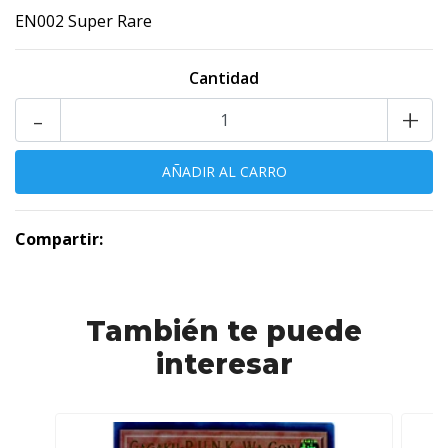
EN002 Super Rare
Cantidad
-
+
Compartir:
También te puede
interesar