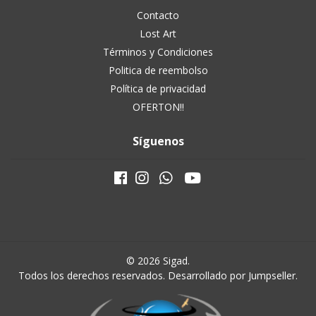
Contacto
Lost Art
Términos y Condiciones
Politica de reembolso
Política de privacidad
OFERTON!!
Síguenos
© 2026 Sigad.
Todos los derechos reservados.
Desarrollado por Jumpseller
.