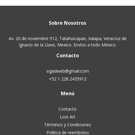
Sobre Nosotros
Av. 20 de noviembre 512, Tatahuicapan, Xalapa, Veracruz de
Ignacio de la Llave, Mexico. Envíos a todo México.
Contacto
sigadweb@gmail.com
+52 1 228 2435912
Menú
Contacto
Lost Art
Términos y Condiciones
Politica de reembolso