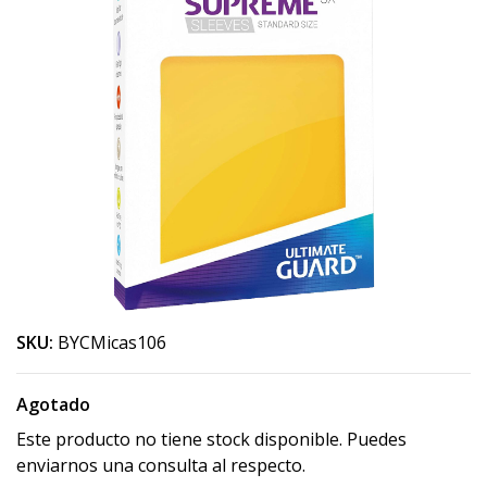
SKU:
BYCMicas106
Agotado
Este producto no tiene stock disponible. Puedes
enviarnos una consulta al respecto.