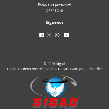
Política de privacidad
OFERTON!!
Síguenos
© 2026 Sigad.
Todos los derechos reservados.
Desarrollado por Jumpseller
.