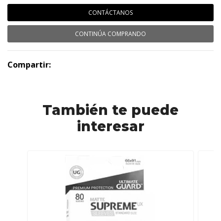
CONTÁCTANOS
CONTINÚA COMPRANDO
Compartir:
También te puede
interesar