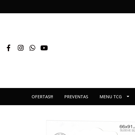
OFERTAS!!!
PREVENTAS
MENU TCG