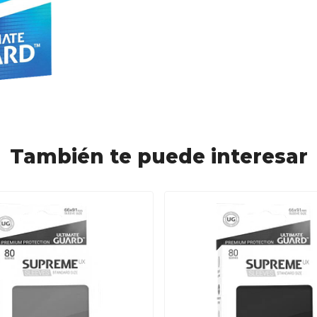
También te puede interesar