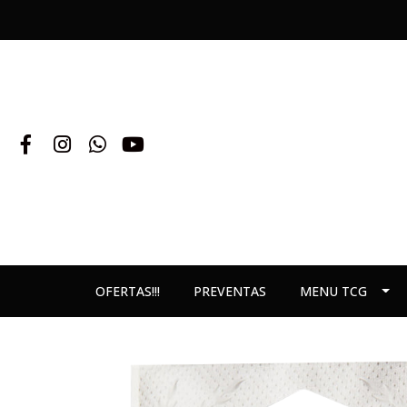
OFERTAS!!!
PREVENTAS
MENU TCG