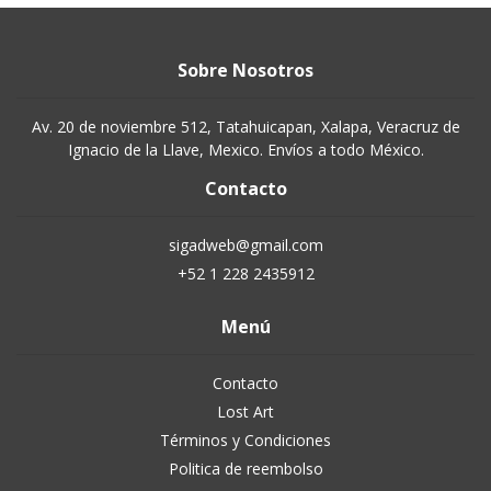
Sobre Nosotros
Av. 20 de noviembre 512, Tatahuicapan, Xalapa, Veracruz de
Ignacio de la Llave, Mexico. Envíos a todo México.
Contacto
sigadweb@gmail.com
+52 1 228 2435912
Menú
Contacto
Lost Art
Términos y Condiciones
Politica de reembolso