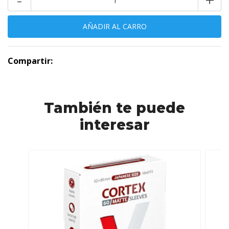
Compartir:
También te puede
interesar