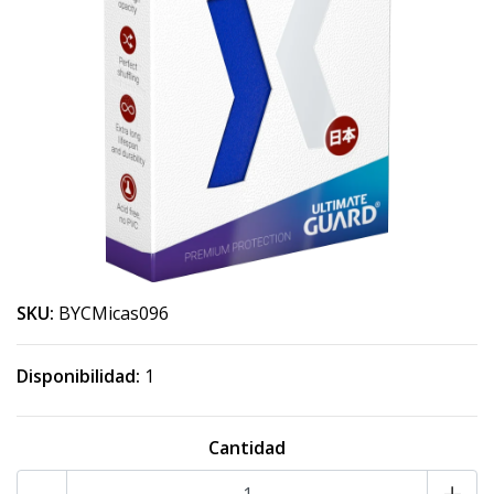
SKU:
BYCMicas096
Disponibilidad:
1
Cantidad
-
+