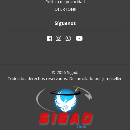
Política de privacidad
OFERTON!!
Síguenos
© 2026 Sigad.
Todos los derechos reservados.
Desarrollado por Jumpseller
.