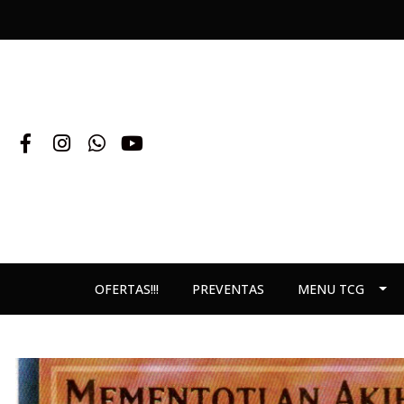
OFERTAS!!!
PREVENTAS
MENU TCG