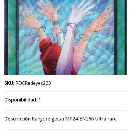
SKU:
RDCRedeyes223
Disponibilidad:
1
Descripción
Kahyoreigetsu MP24-EN266 Ultra rare