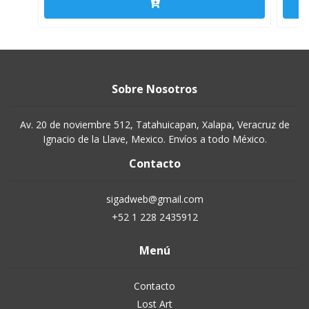
Sobre Nosotros
Av. 20 de noviembre 512, Tatahuicapan, Xalapa, Veracruz de
Ignacio de la Llave, Mexico. Envíos a todo México.
Contacto
sigadweb@gmail.com
+52 1 228 2435912
Menú
Contacto
Lost Art