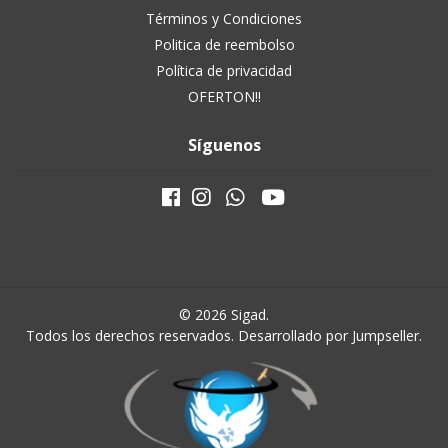
Términos y Condiciones
Politica de reembolso
Política de privacidad
OFERTON!!
Síguenos
© 2026 Sigad.
Todos los derechos reservados.
Desarrollado por Jumpseller
.