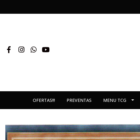
OFERTAS!!!
PREVENTAS
MENU TCG