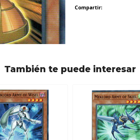
Compartir:
También te puede interesar