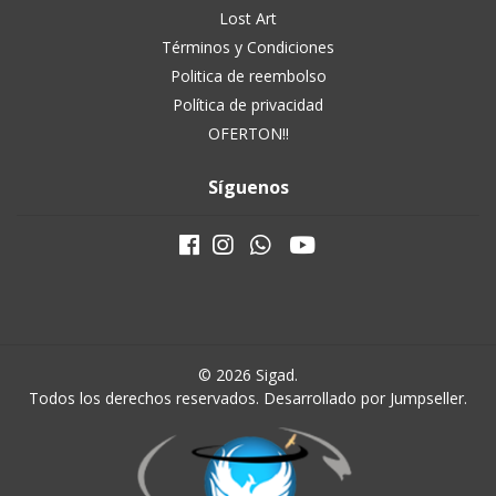
Lost Art
Términos y Condiciones
Politica de reembolso
Política de privacidad
OFERTON!!
Síguenos
© 2026 Sigad.
Todos los derechos reservados.
Desarrollado por Jumpseller
.