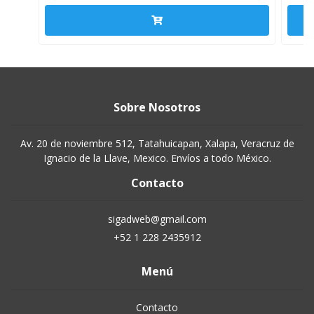
Sobre Nosotros
Av. 20 de noviembre 512, Tatahuicapan, Xalapa, Veracruz de
Ignacio de la Llave, Mexico. Envíos a todo México.
Contacto
sigadweb@gmail.com
+52 1 228 2435912
Menú
Contacto