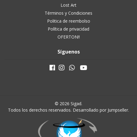
Lost Art
Términos y Condiciones
Politica de reembolso
Política de privacidad
OFERTON!!
Síguenos
© 2026 Sigad.
Todos los derechos reservados.
Desarrollado por Jumpseller
.