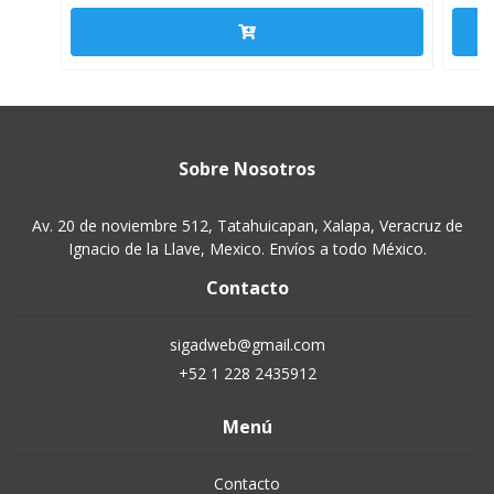
Sobre Nosotros
Av. 20 de noviembre 512, Tatahuicapan, Xalapa, Veracruz de
Ignacio de la Llave, Mexico. Envíos a todo México.
Contacto
sigadweb@gmail.com
+52 1 228 2435912
Menú
Contacto