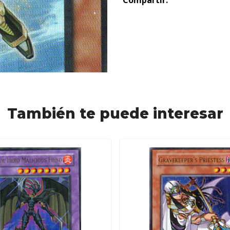
Compartir:
También te puede interesar