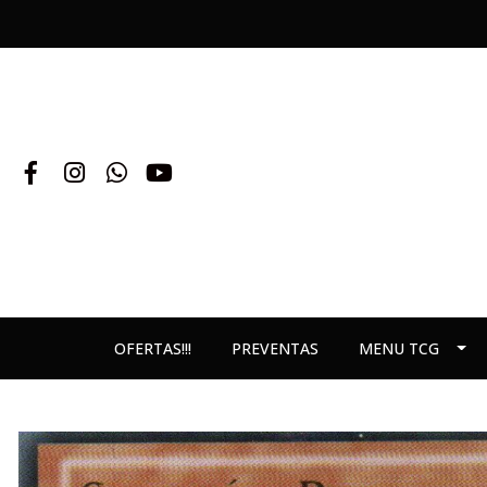
OFERTAS!!!
PREVENTAS
MENU TCG