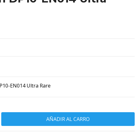
P10-EN014 Ultra Rare