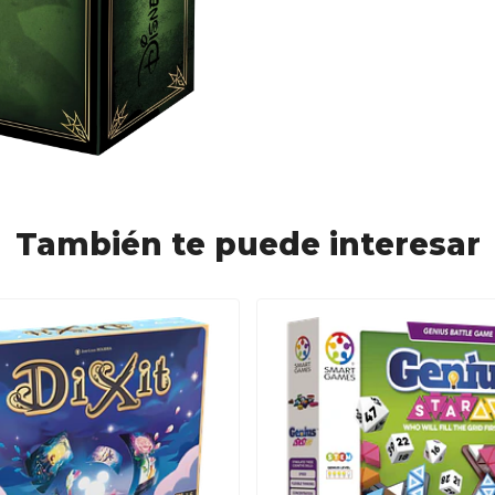
También te puede interesar