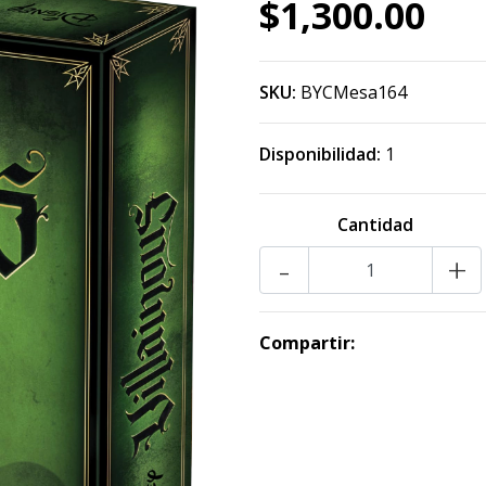
$1,300.00
SKU:
BYCMesa164
Disponibilidad:
1
Cantidad
-
+
Compartir: