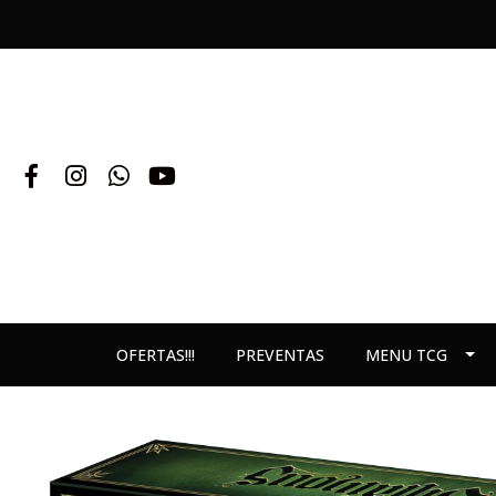
OFERTAS!!!
PREVENTAS
MENU TCG