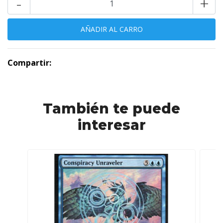
-
+
Compartir:
También te puede
interesar