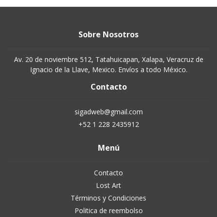
Sobre Nosotros
Av. 20 de noviembre 512, Tatahuicapan, Xalapa, Veracruz de
Ignacio de la Llave, Mexico. Envíos a todo México.
Contacto
sigadweb@gmail.com
+52 1 228 2435912
Menú
Contacto
Lost Art
Términos y Condiciones
Politica de reembolso