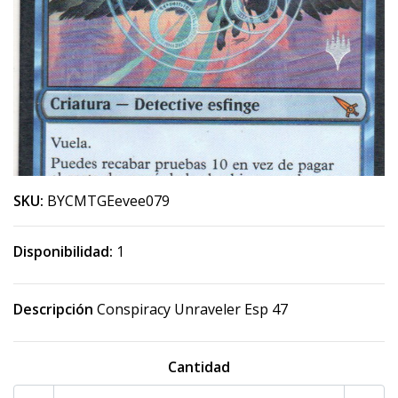
SKU:
BYCMTGEevee079
Disponibilidad:
1
Descripción
Conspiracy Unraveler Esp 47
Cantidad