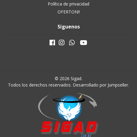
Política de privacidad
OFERTON!!
Síguenos
© 2026 Sigad.
Todos los derechos reservados.
Desarrollado por Jumpseller
.