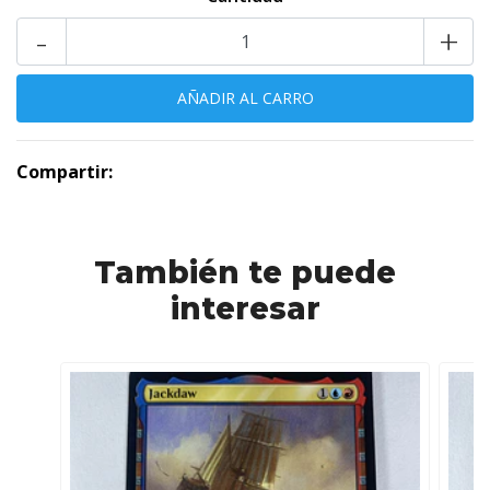
-
+
Compartir:
También te puede
interesar