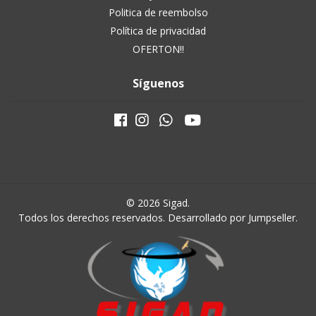
Politica de reembolso
Política de privacidad
OFERTON!!
Síguenos
© 2026 Sigad.
Todos los derechos reservados.
Desarrollado por Jumpseller
.