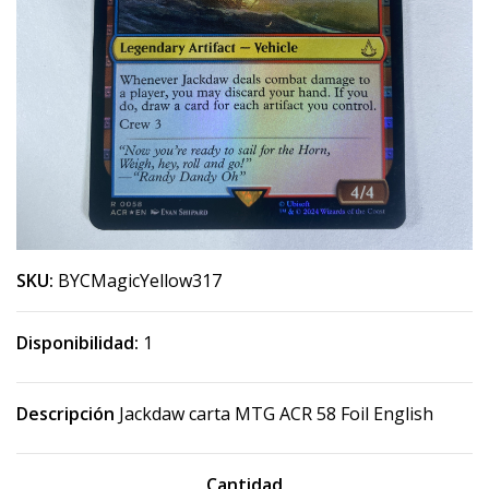
SKU:
BYCMagicYellow317
Disponibilidad:
1
Descripción
Jackdaw carta MTG ACR 58 Foil English
Cantidad