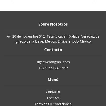
Sobre Nosotros
Av. 20 de noviembre 512, Tatahuicapan, Xalapa, Veracruz de
Ignacio de la Llave, Mexico. Envíos a todo México.
Contacto
sigadweb@gmail.com
+52 1 228 2435912
Menú
Contacto
Lost Art
Términos y Condiciones