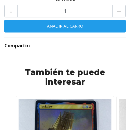
-
+
Compartir:
También te puede
interesar