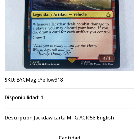
SKU:
BYCMagicYellow318
Disponibilidad:
1
Descripción
Jackdaw carta MTG ACR 58 English
Cantidad