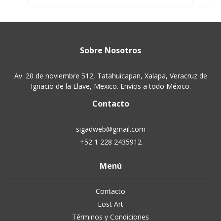
Sobre Nosotros
Av. 20 de noviembre 512, Tatahuicapan, Xalapa, Veracruz de
Ignacio de la Llave, Mexico. Envíos a todo México.
Contacto
sigadweb@gmail.com
+52 1 228 2435912
Menú
Contacto
Lost Art
Términos y Condiciones