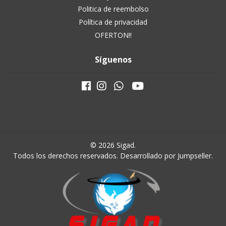
Politica de reembolso
Política de privacidad
OFERTON!!
Síguenos
© 2026 Sigad.
Todos los derechos reservados.
Desarrollado por Jumpseller
.