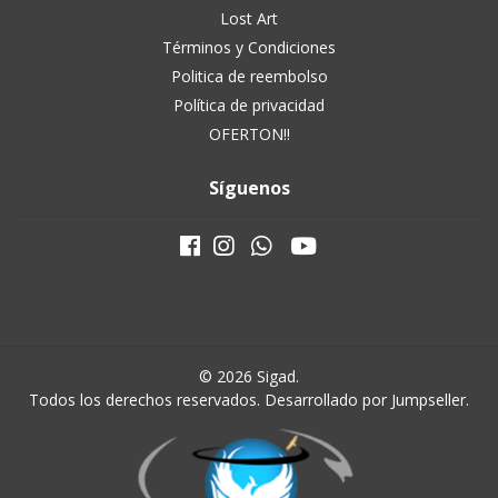
Lost Art
Términos y Condiciones
Politica de reembolso
Política de privacidad
OFERTON!!
Síguenos
© 2026 Sigad.
Todos los derechos reservados.
Desarrollado por Jumpseller
.