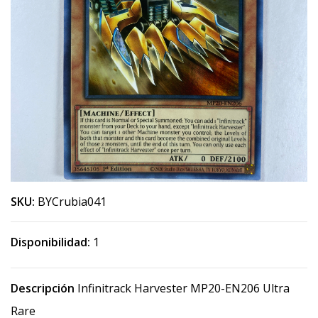
SKU:
BYCrubia041
Disponibilidad:
1
Descripción
Infinitrack Harvester MP20-EN206 Ultra
Rare