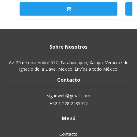
Sobre Nosotros
Av. 20 de noviembre 512, Tatahuicapan, Xalapa, Veracruz de
Ignacio de la Llave, Mexico. Envíos a todo México.
Contacto
sigadweb@gmail.com
+52 1 228 2435912
Menú
Contacto