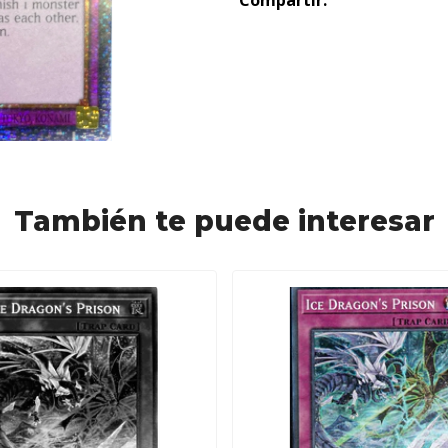
Compartir:
También te puede interesar