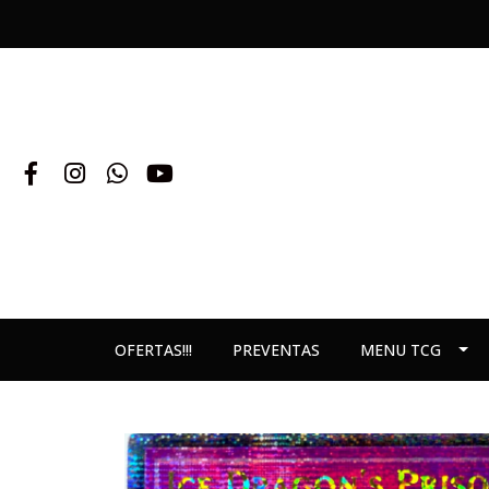
OFERTAS!!!
PREVENTAS
MENU TCG