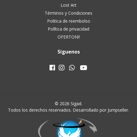
Lost Art
Términos y Condiciones
Politica de reembolso
Política de privacidad
OFERTON!!
Síguenos
© 2026 Sigad.
Todos los derechos reservados.
Desarrollado por Jumpseller
.