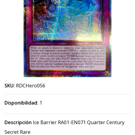
SKU:
RDCHero056
Disponibilidad:
1
Descripción
Ice Barrier RA01-EN071 Quarter Century
Secret Rare