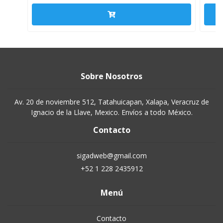
Sobre Nosotros
Av. 20 de noviembre 512, Tatahuicapan, Xalapa, Veracruz de
Ignacio de la Llave, Mexico. Envíos a todo México.
Contacto
sigadweb@gmail.com
+52 1 228 2435912
Menú
Contacto