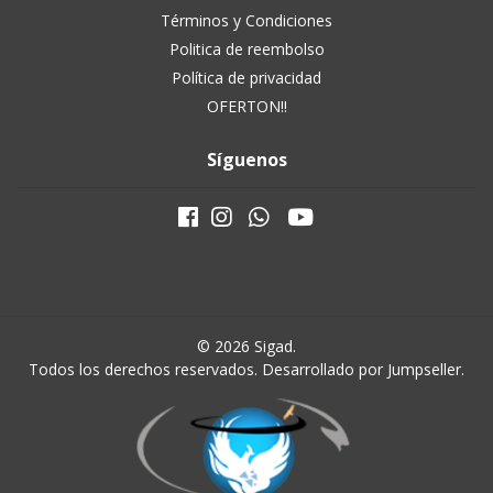
Términos y Condiciones
Politica de reembolso
Política de privacidad
OFERTON!!
Síguenos
© 2026 Sigad.
Todos los derechos reservados.
Desarrollado por Jumpseller
.