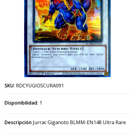
SKU:
RDCYUGIOSCURA091
Disponibilidad:
1
Descripción
Jurrac Giganoto BLMM-EN148 Ultra Rare