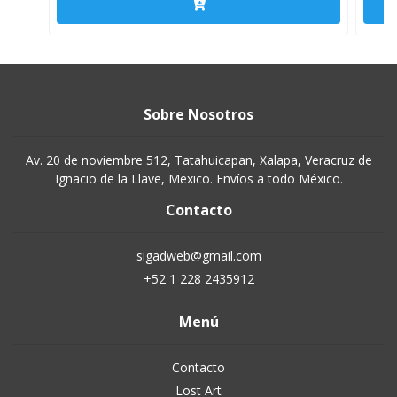
Sobre Nosotros
Av. 20 de noviembre 512, Tatahuicapan, Xalapa, Veracruz de
Ignacio de la Llave, Mexico. Envíos a todo México.
Contacto
sigadweb@gmail.com
+52 1 228 2435912
Menú
Contacto
Lost Art