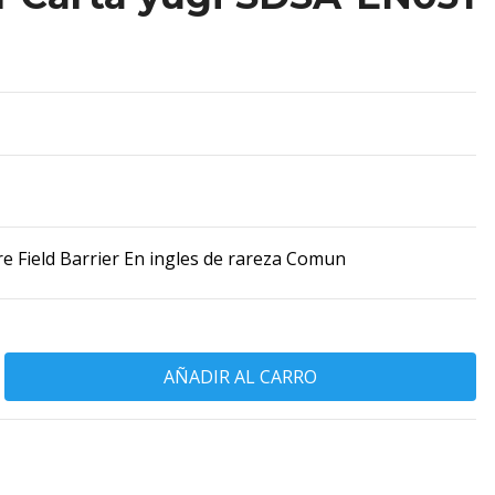
 Field Barrier En ingles de rareza Comun