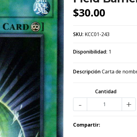
$30.00
SKU:
KCC01-243
Disponibilidad:
1
Descripción
Carta de nombre
Cantidad
-
+
Compartir: