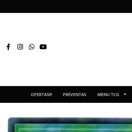
OFERTAS!!!
PREVENTAS
MENU TCG