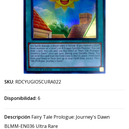
SKU:
RDCYUGIOSCURA022
Disponibilidad:
6
Descripción
Fairy Tale Prologue: Journey's Dawn
BLMM-EN036 Ultra Rare