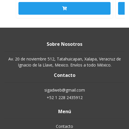
Sobre Nosotros
Av. 20 de noviembre 512, Tatahuicapan, Xalapa, Veracruz de
Ignacio de la Llave, Mexico. Envíos a todo México.
Contacto
sigadweb@gmail.com
+52 1 228 2435912
Menú
Contacto