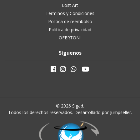
Lost Art
Términos y Condiciones
Politica de reembolso
Política de privacidad
OFERTON!!
Síguenos
© 2026 Sigad.
Todos los derechos reservados.
Desarrollado por Jumpseller
.