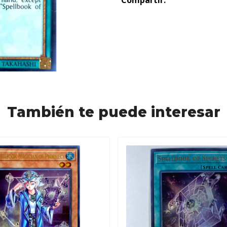
Compartir:
También te puede interesar