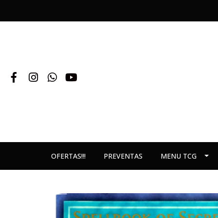
OFERTAS!!!
PREVENTAS
MENU TCG