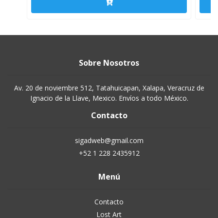
Sobre Nosotros
Av. 20 de noviembre 512, Tatahuicapan, Xalapa, Veracruz de
Ignacio de la Llave, Mexico. Envíos a todo México.
Contacto
sigadweb@gmail.com
+52 1 228 2435912
Menú
Contacto
Lost Art