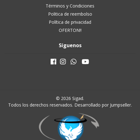
Términos y Condiciones
Politica de reembolso
Política de privacidad
OFERTON!!
Síguenos
© 2026 Sigad.
Todos los derechos reservados.
Desarrollado por Jumpseller
.