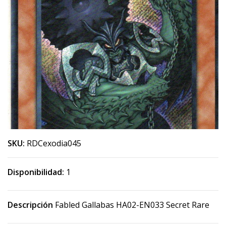
SKU:
RDCexodia045
Disponibilidad:
1
Descripción
Fabled Gallabas HA02-EN033 Secret Rare