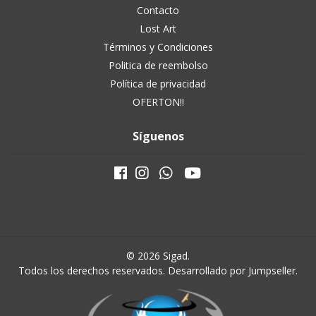
Contacto
Lost Art
Términos y Condiciones
Politica de reembolso
Política de privacidad
OFERTON!!
Síguenos
© 2026 Sigad.
Todos los derechos reservados.
Desarrollado por Jumpseller
.