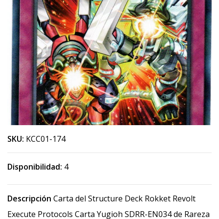
SKU:
KCC01-174
Disponibilidad:
4
Descripción
Carta del Structure Deck Rokket Revolt
Execute Protocols Carta Yugioh SDRR-EN034 de Rareza