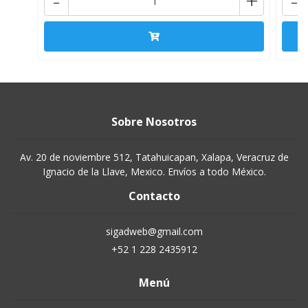
-
+
-
Sobre Nosotros
Av. 20 de noviembre 512, Tatahuicapan, Xalapa, Veracruz de
Ignacio de la Llave, Mexico. Envíos a todo México.
Contacto
sigadweb@gmail.com
+52 1 228 2435912
Menú