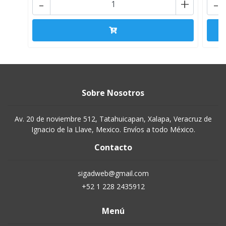
-
+
-
Sobre Nosotros
Av. 20 de noviembre 512, Tatahuicapan, Xalapa, Veracruz de
Ignacio de la Llave, Mexico. Envíos a todo México.
Contacto
sigadweb@gmail.com
+52 1 228 2435912
Menú