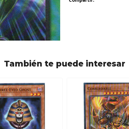
Compartir:
También te puede interesar