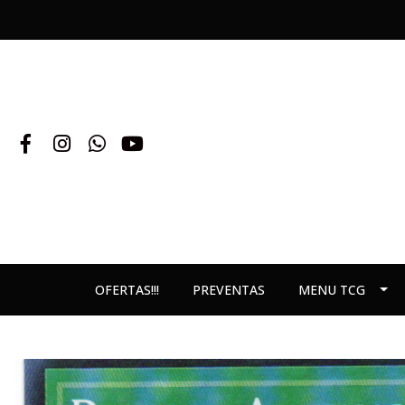
OFERTAS!!!
PREVENTAS
MENU TCG