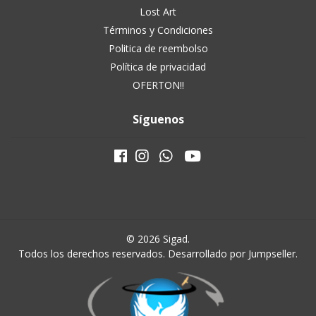
Lost Art
Términos y Condiciones
Politica de reembolso
Política de privacidad
OFERTON!!
Síguenos
© 2026 Sigad.
Todos los derechos reservados.
Desarrollado por Jumpseller
.