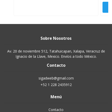
Sobre Nosotros
Av. 20 de noviembre 512, Tatahuicapan, Xalapa, Veracruz de
Ignacio de la Llave, Mexico. Envíos a todo México.
Contacto
sigadweb@gmail.com
+52 1 228 2435912
Menú
Contacto