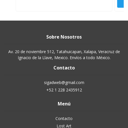
Sobre Nosotros
Av. 20 de noviembre 512, Tatahuicapan, Xalapa, Veracruz de
Ignacio de la Llave, Mexico. Envíos a todo México.
Contacto
sigadweb@gmail.com
+52 1 228 2435912
Menú
Contacto
Lost Art