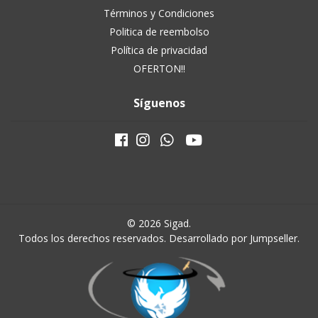
Términos y Condiciones
Politica de reembolso
Política de privacidad
OFERTON!!
Síguenos
© 2026 Sigad.
Todos los derechos reservados.
Desarrollado por Jumpseller
.