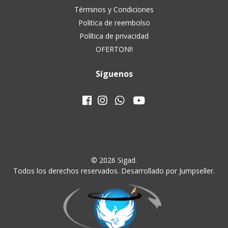
Términos y Condiciones
Politica de reembolso
Política de privacidad
OFERTON!!
Síguenos
© 2026 Sigad.
Todos los derechos reservados.
Desarrollado por Jumpseller
.