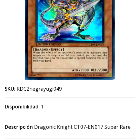
SKU:
RDC2negrayugi049
Disponibilidad:
1
Descripción
Dragonic Knight CT07-EN017 Super Rare