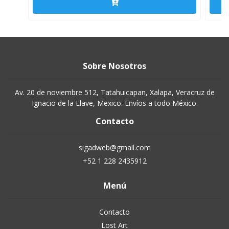
Sobre Nosotros
Av. 20 de noviembre 512, Tatahuicapan, Xalapa, Veracruz de
Ignacio de la Llave, Mexico. Envíos a todo México.
Contacto
sigadweb@gmail.com
+52 1 228 2435912
Menú
Contacto
Lost Art