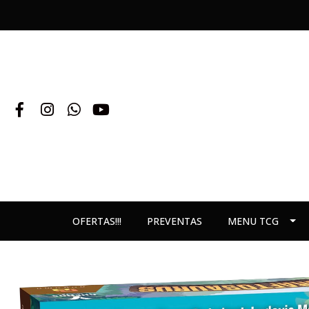
OFERTAS!!!
PREVENTAS
MENU TCG