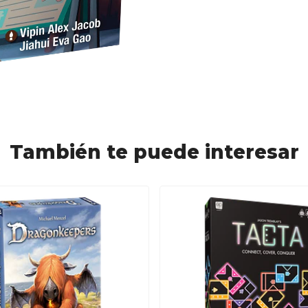
También te puede interesar