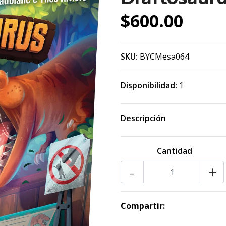
$600.00
SKU:
BYCMesa064
Disponibilidad:
1
Descripción
Cantidad
-
+
Compartir: