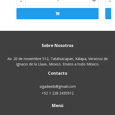
-
+
-
Sobre Nosotros
Av. 20 de noviembre 512, Tatahuicapan, Xalapa, Veracruz de
Ignacio de la Llave, Mexico. Envíos a todo México.
Contacto
sigadweb@gmail.com
+52 1 228 2435912
Menú