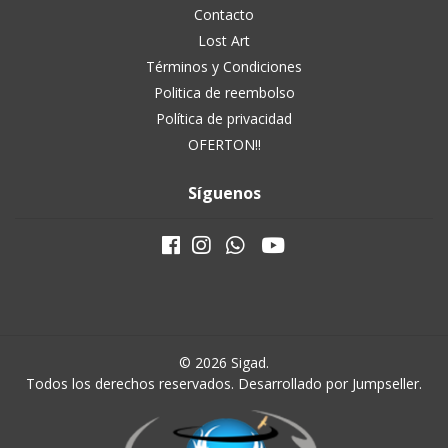
Contacto
Lost Art
Términos y Condiciones
Politica de reembolso
Política de privacidad
OFERTON!!
Síguenos
© 2026 Sigad.
Todos los derechos reservados.
Desarrollado por Jumpseller
.