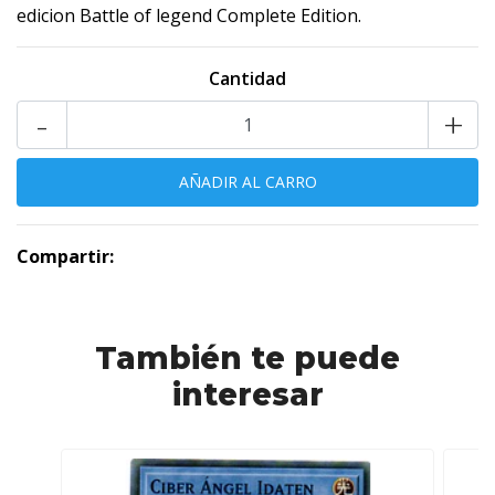
edicion Battle of legend Complete Edition.
Cantidad
-
+
Compartir:
También te puede
interesar