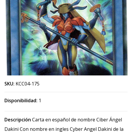
SKU:
KCC04-175
Disponibilidad:
1
Descripción
Carta en español de nombre Ciber Ángel
Dakini Con nombre en ingles Cyber Angel Dakini de la