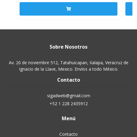
Sobre Nosotros
Av. 20 de noviembre 512, Tatahuicapan, Xalapa, Veracruz de
Ignacio de la Llave, Mexico. Envíos a todo México.
Contacto
sigadweb@gmail.com
+52 1 228 2435912
Menú
Contacto