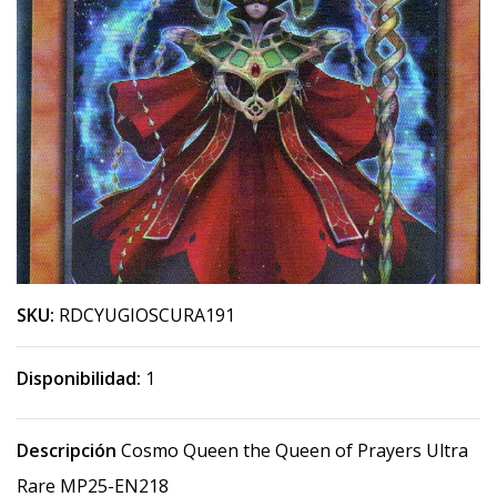
SKU:
RDCYUGIOSCURA191
Disponibilidad:
1
Descripción
Cosmo Queen the Queen of Prayers Ultra
Rare MP25-EN218