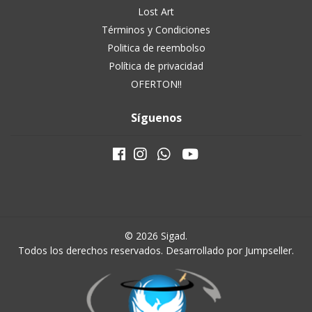
Lost Art
Términos y Condiciones
Politica de reembolso
Política de privacidad
OFERTON!!
Síguenos
© 2026 Sigad.
Todos los derechos reservados.
Desarrollado por Jumpseller
.