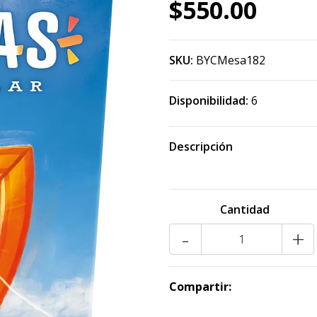
$550.00
SKU:
BYCMesa182
Disponibilidad:
6
Descripción
Cantidad
-
+
Compartir: