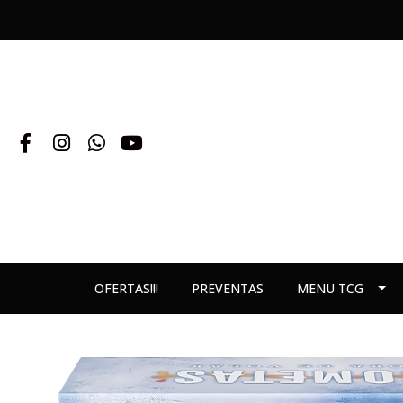
OFERTAS!!!
PREVENTAS
MENU TCG