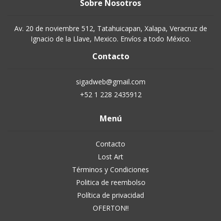
Sobre Nosotros
Av. 20 de noviembre 512, Tatahuicapan, Xalapa, Veracruz de
Ignacio de la Llave, Mexico. Envíos a todo México.
Contacto
sigadweb@gmail.com
+52 1 228 2435912
Menú
Contacto
Lost Art
Términos y Condiciones
Politica de reembolso
Política de privacidad
OFERTON!!