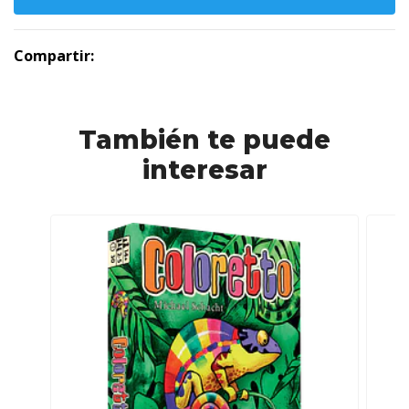
Compartir:
También te puede
interesar