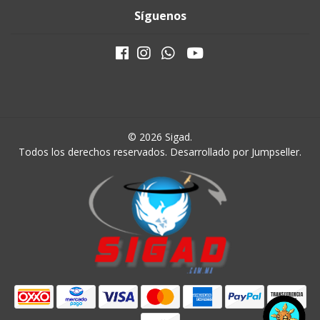
Síguenos
© 2026 Sigad.
Todos los derechos reservados.
Desarrollado por Jumpseller
.