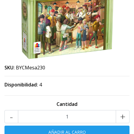
SKU:
BYCMesa230
Disponibilidad:
4
Cantidad
-
+