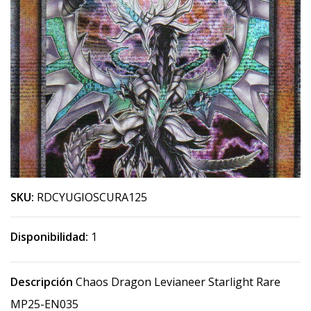
SKU:
RDCYUGIOSCURA125
Disponibilidad:
1
Descripción
Chaos Dragon Levianeer Starlight Rare
MP25-EN035