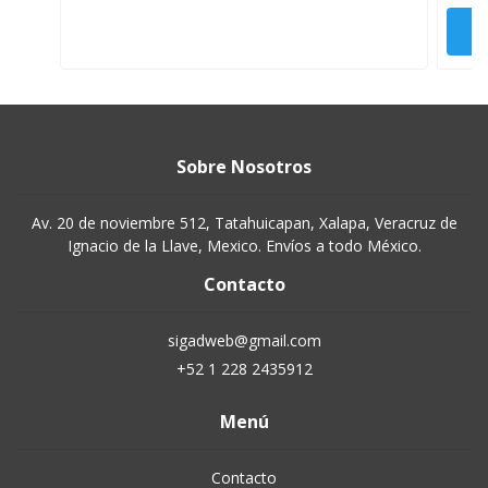
Sobre Nosotros
Av. 20 de noviembre 512, Tatahuicapan, Xalapa, Veracruz de
Ignacio de la Llave, Mexico. Envíos a todo México.
Contacto
sigadweb@gmail.com
+52 1 228 2435912
Menú
Contacto