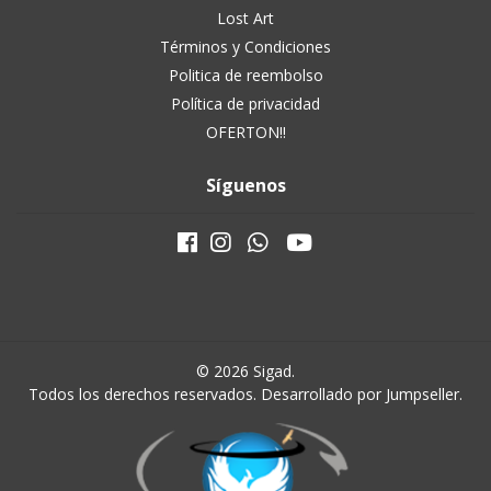
Lost Art
Términos y Condiciones
Politica de reembolso
Política de privacidad
OFERTON!!
Síguenos
© 2026 Sigad.
Todos los derechos reservados.
Desarrollado por Jumpseller
.