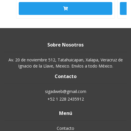
Sobre Nosotros
Av. 20 de noviembre 512, Tatahuicapan, Xalapa, Veracruz de
Ignacio de la Llave, Mexico. Envíos a todo México.
Contacto
sigadweb@gmail.com
+52 1 228 2435912
Menú
Contacto