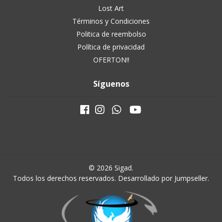
Lost Art
Términos y Condiciones
Politica de reembolso
Política de privacidad
OFERTON!!
Síguenos
© 2026 Sigad.
Todos los derechos reservados.
Desarrollado por Jumpseller
.