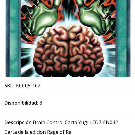
SKU:
KCC05-162
Disponibilidad:
8
Descripción
Brain Control Carta Yugi LED7-EN042
Carta de la edicion Rage of Ra